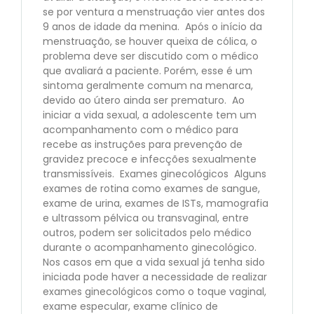
se por ventura a menstruação vier antes dos
9 anos de idade da menina. Após o início da
menstruação, se houver queixa de cólica, o
problema deve ser discutido com o médico
que avaliará a paciente. Porém, esse é um
sintoma geralmente comum na menarca,
devido ao útero ainda ser prematuro. Ao
iniciar a vida sexual, a adolescente tem um
acompanhamento com o médico para
recebe as instruções para prevenção de
gravidez precoce e infecções sexualmente
transmissíveis. Exames ginecológicos Alguns
exames de rotina como exames de sangue,
exame de urina, exames de ISTs, mamografia
e ultrassom pélvica ou transvaginal, entre
outros, podem ser solicitados pelo médico
durante o acompanhamento ginecológico.
Nos casos em que a vida sexual já tenha sido
iniciada pode haver a necessidade de realizar
exames ginecológicos como o toque vaginal,
exame especular, exame clínico de