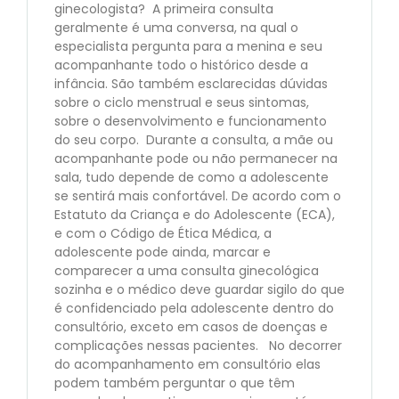
ginecologista? A primeira consulta
geralmente é uma conversa, na qual o
especialista pergunta para a menina e seu
acompanhante todo o histórico desde a
infância. São também esclarecidas dúvidas
sobre o ciclo menstrual e seus sintomas,
sobre o desenvolvimento e funcionamento
do seu corpo. Durante a consulta, a mãe ou
acompanhante pode ou não permanecer na
sala, tudo depende de como a adolescente
se sentirá mais confortável. De acordo com o
Estatuto da Criança e do Adolescente (ECA),
e com o Código de Ética Médica, a
adolescente pode ainda, marcar e
comparecer a uma consulta ginecológica
sozinha e o médico deve guardar sigilo do que
é confidenciado pela adolescente dentro do
consultório, exceto em casos de doenças e
complicações nessas pacientes. No decorrer
do acompanhamento em consultório elas
podem também perguntar o que têm