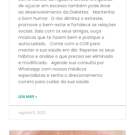
de açúcar em excesso também pode levar
ao desenvolvimento da Diabetes. Mantenha
o bom humor: O riso diminui o estresse,
promove o bem-estar e fortalece as relações
sociais. Saia com os seus amigos, ouça
músicas que te fazem bem e pratique o
autocuidado. Conte com a COR para
manter a sua saúde em dia Repense os seus
hábitos e analise o que precisa ser eliminado
e modificado. Agende sua consulta por
Whatsapp com nossos médicos
especialistas e tenha o direcionamento
correto para cuidar da sua saúde.
LEIA MAIS »
agosto 5, 2022