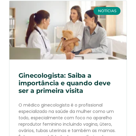
NOTÍCIAS
Ginecologista: Saiba a
importância e quando deve
ser a primeira visita
O médico ginecologista é o profissional
especializado na saúde da mulher como um
todo, especialmente com foco no aparelho
reprodutor feminino incluindo vagina, útero,
ovários, tubas uterinas e também as mamas.