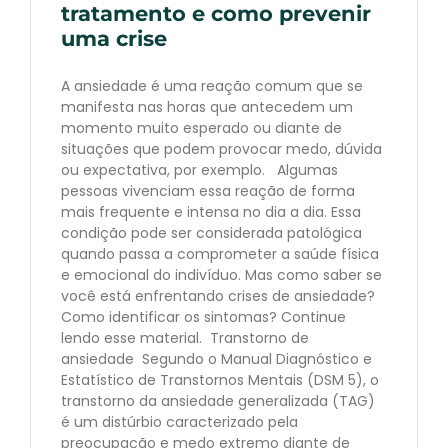
tratamento e como prevenir
uma crise
A ansiedade é uma reação comum que se
manifesta nas horas que antecedem um
momento muito esperado ou diante de
situações que podem provocar medo, dúvida
ou expectativa, por exemplo. Algumas
pessoas vivenciam essa reação de forma
mais frequente e intensa no dia a dia. Essa
condição pode ser considerada patológica
quando passa a comprometer a saúde física
e emocional do indivíduo. Mas como saber se
você está enfrentando crises de ansiedade?
Como identificar os sintomas? Continue
lendo esse material. Transtorno de
ansiedade Segundo o Manual Diagnóstico e
Estatístico de Transtornos Mentais (DSM 5), o
transtorno da ansiedade generalizada (TAG)
é um distúrbio caracterizado pela
preocupação e medo extremo diante de