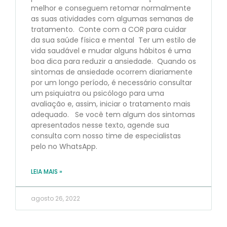
melhor e conseguem retomar normalmente
as suas atividades com algumas semanas de
tratamento. Conte com a COR para cuidar
da sua saúde física e mental Ter um estilo de
vida saudável e mudar alguns hábitos é uma
boa dica para reduzir a ansiedade. Quando os
sintomas de ansiedade ocorrem diariamente
por um longo período, é necessário consultar
um psiquiatra ou psicólogo para uma
avaliação e, assim, iniciar o tratamento mais
adequado. Se você tem algum dos sintomas
apresentados nesse texto, agende sua
consulta com nosso time de especialistas
pelo no WhatsApp.
LEIA MAIS »
agosto 26, 2022