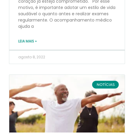
coração já esteja comprometido. Por esse
motivo, é importante adotar um estilo de vida
saudável o quanto antes e realizar exames
regularmente. O acompanhamento médico
ajuda a
LEIA MAIS »
agosto 8, 2022
NOTÍCIAS