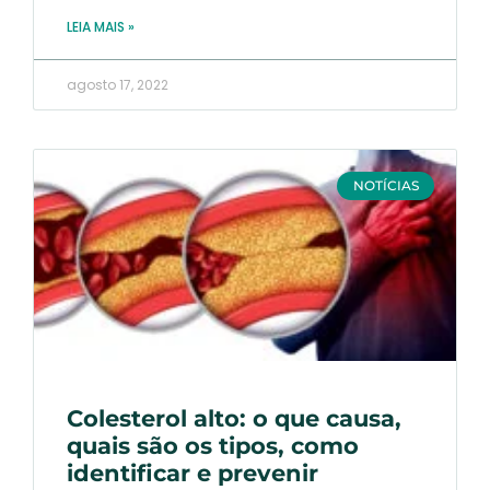
LEIA MAIS »
agosto 17, 2022
NOTÍCIAS
Colesterol alto: o que causa,
quais são os tipos, como
identificar e prevenir