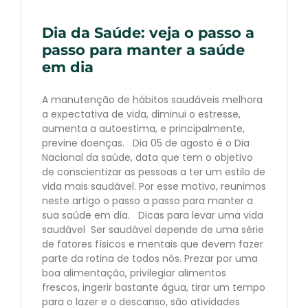
Dia da Saúde: veja o passo a
passo para manter a saúde
em dia
A manutenção de hábitos saudáveis melhora
a expectativa de vida, diminui o estresse,
aumenta a autoestima, e principalmente,
previne doenças. Dia 05 de agosto é o Dia
Nacional da saúde, data que tem o objetivo
de conscientizar as pessoas a ter um estilo de
vida mais saudável. Por esse motivo, reunimos
neste artigo o passo a passo para manter a
sua saúde em dia. Dicas para levar uma vida
saudável Ser saudável depende de uma série
de fatores físicos e mentais que devem fazer
parte da rotina de todos nós. Prezar por uma
boa alimentação, privilegiar alimentos
frescos, ingerir bastante água, tirar um tempo
para o lazer e o descanso, são atividades