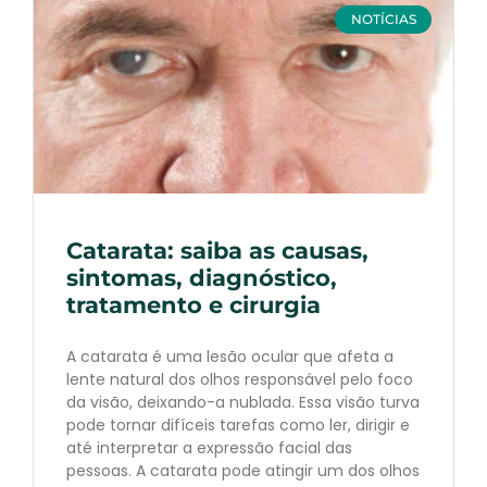
NOTÍCIAS
Catarata: saiba as causas,
sintomas, diagnóstico,
tratamento e cirurgia
A catarata é uma lesão ocular que afeta a
lente natural dos olhos responsável pelo foco
da visão, deixando-a nublada. Essa visão turva
pode tornar difíceis tarefas como ler, dirigir e
até interpretar a expressão facial das
pessoas. A catarata pode atingir um dos olhos