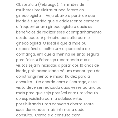
Obstetrícia (Febrasgo), 4 milhões de
mulheres brasileiras nunca foram ao
ginecologista. Veja abaixo a partir de que
idade é sugerido que a adolescente comece
a frequentar um ginecologista e quais os
benefícios de realizar esse acompanhamento
desde cedo. A primeira consulta com o
ginecologista O ideal é que a mãe ou
responsável escolha um especialista de
confiança, em que a menina se sinta segura
para falar. A Febrasgo recomenda que as
visitas sejam iniciadas a partir dos 10 anos de
idade, pois nessa idade há um menor grau de
constrangimento e maior fluidez para a
consulta. De acordo com a Febrasgo, essa
visita deve ser realizada duas vezes ao ano ou
mais para que seja possível criar um vínculo
do especialista com a adolescente,
possibilitando uma conversa aberta sobre
suas demandas mais íntimas a cada
consulta. Como é a consulta com